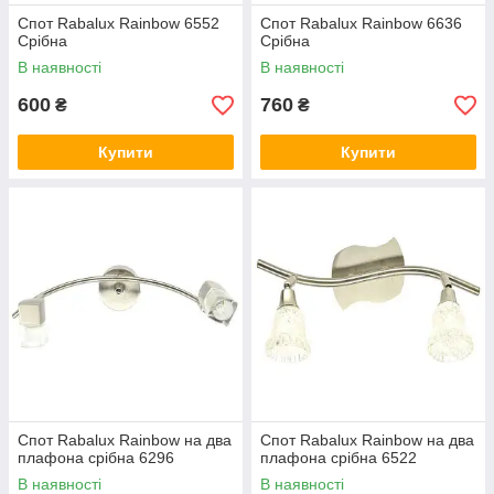
Спот Rabalux Rainbow 6552
Спот Rabalux Rainbow 6636
Срібна
Срібна
В наявності
В наявності
600
760
₴
₴
Купити
Купити
Спот Rabalux Rainbow на два
Спот Rabalux Rainbow на два
плафона срібна 6296
плафона срібна 6522
В наявності
В наявності