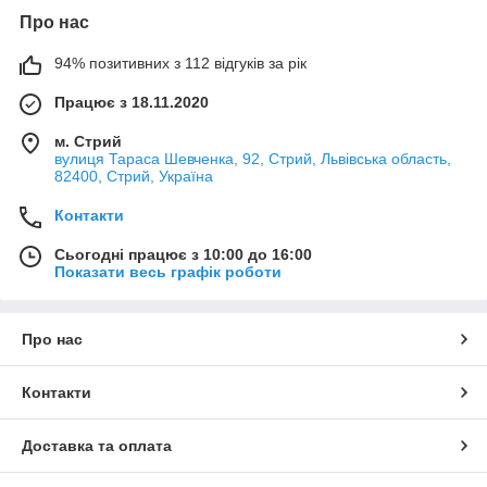
Про нас
94% позитивних з 112 відгуків за рік
Працює з 18.11.2020
м. Стрий
вулиця Тараса Шевченка, 92, Стрий, Львівська область,
82400, Стрий, Україна
Контакти
Сьогодні працює з 10:00 до 16:00
Показати весь графік роботи
Про нас
Контакти
Доставка та оплата