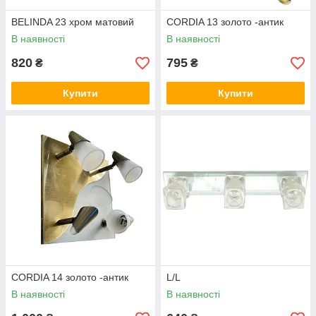
BELINDA 23 хром матовий
CORDIA 13 золото -антик
В наявності
В наявності
820
795
₴
₴
Купити
Купити
CORDIA 14 золото -антик
L/L
В наявності
В наявності