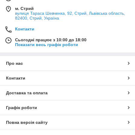
м. Стрий
вулиця Тараса Шевченка, 92, Стрий, Львівська область,
82400, Стрий, Україна
Контакти
Сьогодні працює з 10:00 до 18:00
Показати весь графік роботи
Про нас
Контакти
Доставка та оплата
Графік роботи
Повна версія сайту