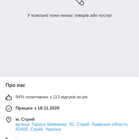
У компанії поки немає товарів або послуг
Про нас
94% позитивних з 113 відгуків за рік
Працює з 18.11.2020
м. Стрий
вулиця Тараса Шевченка, 92, Стрий, Львівська область,
82400, Стрий, Україна