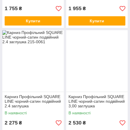
1 755
1 955
₴
₴
Купити
Купити
Карниз Профільний SQUARE
Карниз Профільний SQUARE
LINE чорний-сатин подвійний
LINE чорний-сатин подвійний
2.4 заглушка
3,00 заглушка
В наявності
В наявності
2 275
2 530
₴
₴