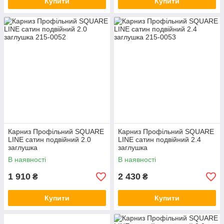
Купити
Купити
Карниз Профільний SQUARE
Карниз Профільний SQUARE
LINE сатин подвійний 2.0
LINE сатин подвійний 2.4
заглушка
заглушка
В наявності
В наявності
1 910
2 430
₴
₴
Купити
Купити