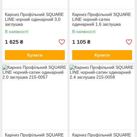
Карниз Профільний SQUARE
Карниз Профільний SQUARE
LINE чорний одинарний 3,0
LINE чорний-сатин
заглушка
одинарний 1,6 заглушка
В наявності
В наявності
1 625
1 105
₴
₴
Купити
Купити
Карниз Профільний SQUARE
Карниз Профільний SQUARE