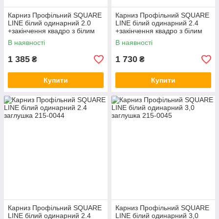
Карниз Профільний SQUARE
Карниз Профільний SQUARE
LINE білий одинарний 2.0
LINE білий одинарний 2.4
+закінчення квадро з білим
+закінчення квадро з білим
каменем
каменем
В наявності
В наявності
1 385
1 730
₴
₴
Купити
Купити
Карниз Профільний SQUARE
Карниз Профільний SQUARE
LINE білий одинарний 2.4
LINE білий одинарний 3,0