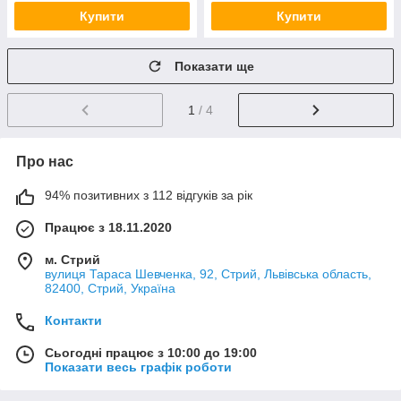
Купити
Купити
Показати ще
1
/ 4
Про нас
94% позитивних з 112 відгуків за рік
Працює з 18.11.2020
м. Стрий
вулиця Тараса Шевченка, 92, Стрий, Львівська область,
82400, Стрий, Україна
Контакти
Сьогодні працює з 10:00 до 19:00
Показати весь графік роботи