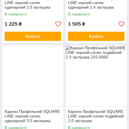
LINE чорний-сатин
LINE чорний-сатин
одинарний 2.0 заглушка
одинарний 2.4 заглушка
В наявності
В наявності
1 225
1 505
₴
₴
Купити
Купити
Карниз Профільний SQUARE
Карниз Профільний SQUARE
LINE чорний-сатин
LINE чорний-сатин подвійний
одинарний 3.0 заглушка
2.0 заглушка
В наявності
В наявності