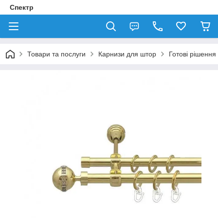
Спектр
Товари та послуги
Карнизи для штор
Готові рішення