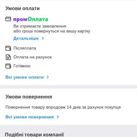
Умови оплати
Ви отримаєте замовлення
або гроші повернуться на вашу картку
Детальніше
Післяплата
Оплата на рахунок
Готівкою
Всі умови оплати
Умови повернення
Повернення товару впродовж 14 днів за рахунок покупця
Всі умови повернення
Подібні товари компанії