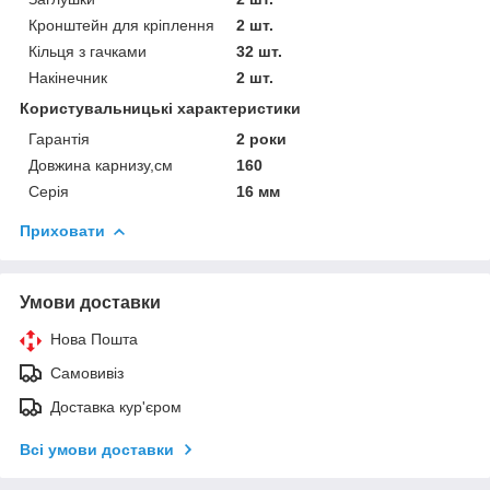
Кронштейн для кріплення
2 шт.
Кільця з гачками
32 шт.
Накінечник
2 шт.
Користувальницькі характеристики
Гарантія
2 роки
Довжина карнизу,см
160
Серія
16 мм
Приховати
Умови доставки
Нова Пошта
Самовивіз
Доставка кур'єром
Всі умови доставки