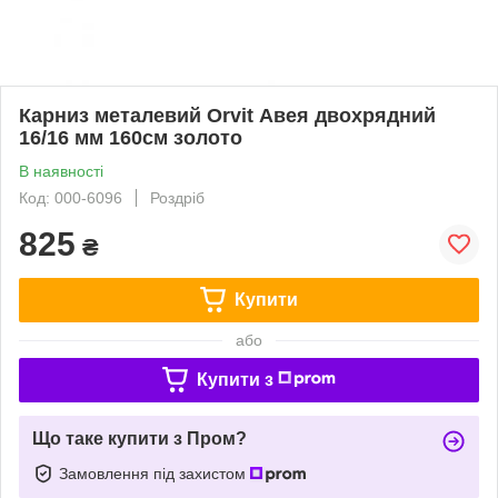
Карниз металевий Orvit Авея двохрядний
16/16 мм 160см золото
В наявності
Код: 000-6096
Роздріб
825
₴
Купити
або
Купити з
Що таке купити з Пром?
Замовлення під захистом