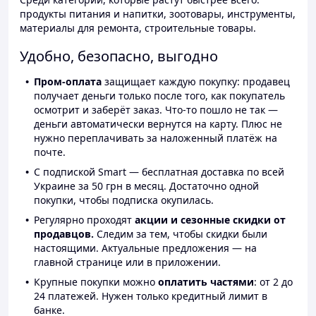
продукты питания и напитки, зоотовары, инструменты,
материалы для ремонта, строительные товары.
Удобно, безопасно, выгодно
Пром-оплата
защищает каждую покупку: продавец
получает деньги только после того, как покупатель
осмотрит и заберёт заказ. Что-то пошло не так —
деньги автоматически вернутся на карту. Плюс не
нужно переплачивать за наложенный платёж на
почте.
С подпиской Smart — бесплатная доставка по всей
Украине за 50 грн в месяц. Достаточно одной
покупки, чтобы подписка окупилась.
Регулярно проходят
акции и сезонные скидки от
продавцов.
Следим за тем, чтобы скидки были
настоящими. Актуальные предложения — на
главной странице или в приложении.
Крупные покупки можно
оплатить частями
: от 2 до
24 платежей. Нужен только кредитный лимит в
банке.