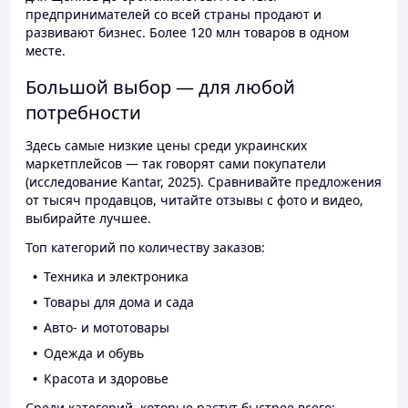
предпринимателей со всей страны продают и
развивают бизнес. Более 120 млн товаров в одном
месте.
Большой выбор — для любой
потребности
Здесь самые низкие цены среди украинских
маркетплейсов — так говорят сами покупатели
(исследование Kantar, 2025). Сравнивайте предложения
от тысяч продавцов, читайте отзывы с фото и видео,
выбирайте лучшее.
Топ категорий по количеству заказов:
Техника и электроника
Товары для дома и сада
Авто- и мототовары
Одежда и обувь
Красота и здоровье
Среди категорий, которые растут быстрее всего: