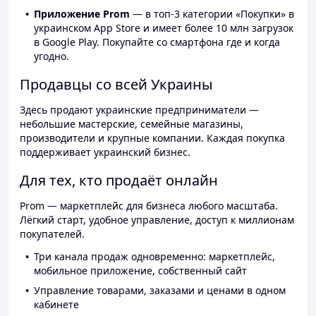
Приложение Prom
— в топ-3 категории «Покупки» в
украинском App Store и имеет более 10 млн загрузок
в Google Play. Покупайте со смартфона где и когда
угодно.
Продавцы со всей Украины
Здесь продают украинские предприниматели —
небольшие мастерские, семейные магазины,
производители и крупные компании. Каждая покупка
поддерживает украинский бизнес.
Для тех, кто продаёт онлайн
Prom — маркетплейс для бизнеса любого масштаба.
Лёгкий старт, удобное управление, доступ к миллионам
покупателей.
Три канала продаж одновременно: маркетплейс,
мобильное приложение, собственный сайт
Управление товарами, заказами и ценами в одном
кабинете