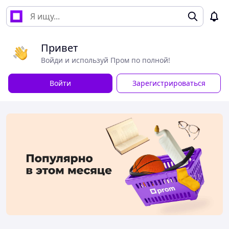
Привет
Войди и используй Пром по полной!
Войти
Зарегистрироваться