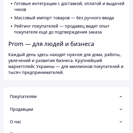
Готовые интеграции с доставкой, оплатой и выдачей
чеков
Массовый импорт товаров — без ручного ввода
Рейтинг покупателей — продавец видит опыт
покупателя ещё до подтверждения заказа
Prom — для людей и бизнеса
Каждый день здесь находят нужное для дома, работы,
увлечений и развития бизнеса. Крупнейший
маркетплейс Украины — для миллионов покупателей и
тысяч предпринимателей.
Покупателям
Продавцам
О нас