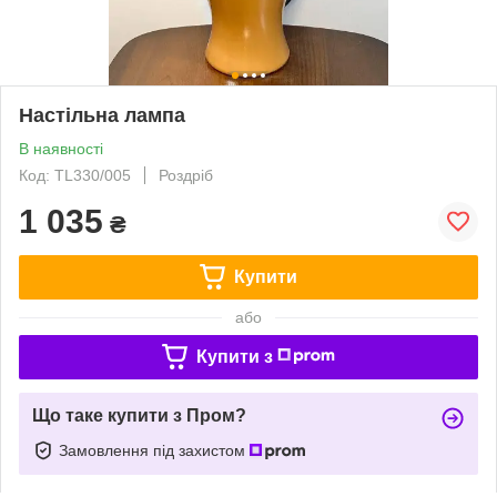
Настільна лампа
В наявності
Код: TL330/005
Роздріб
1 035
₴
Купити
або
Купити з
Що таке купити з Пром?
Замовлення під захистом