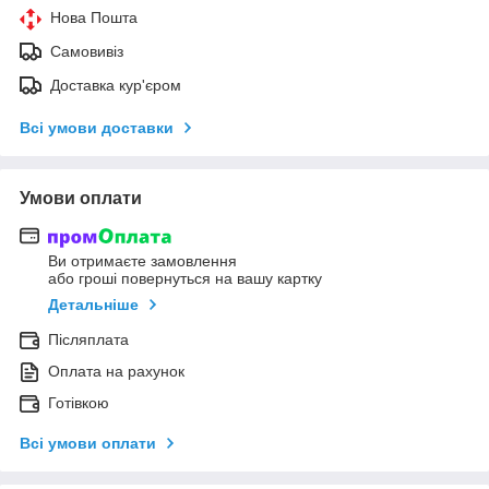
Нова Пошта
Самовивіз
Доставка кур'єром
Всі умови доставки
Умови оплати
Ви отримаєте замовлення
або гроші повернуться на вашу картку
Детальніше
Післяплата
Оплата на рахунок
Готівкою
Всі умови оплати