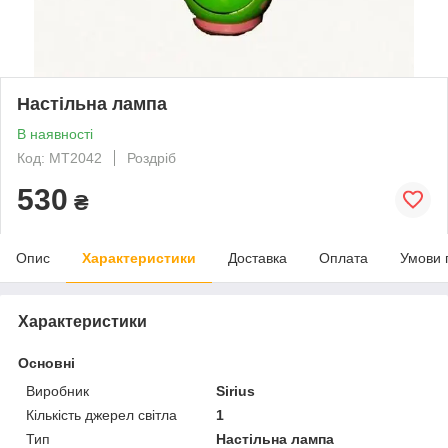
Настільна лампа
В наявності
Код: МТ2042
Роздріб
530
₴
Опис
Характеристики
Доставка
Оплата
Умови 
Характеристики
Основні
Виробник
Sirius
Кількість джерел світла
1
Тип
Настільна лампа