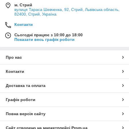
м. Стрий
вулиця Тараса Шевченка, 92, Стрий, Львівська область,
82400, Стрий, Україна
Контакти
Сьогодні працює з 10:00 до 18:00
Показати весь графік роботи
Про нас
Контакти
Доставка та оплата
Графік роботи
Повна версія сайту
Сайт створено на маркетплейсі
Prom.ua