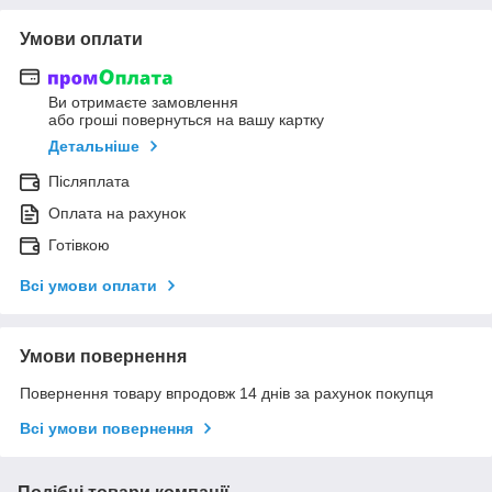
Умови оплати
Ви отримаєте замовлення
або гроші повернуться на вашу картку
Детальніше
Післяплата
Оплата на рахунок
Готівкою
Всі умови оплати
Умови повернення
Повернення товару впродовж 14 днів за рахунок покупця
Всі умови повернення