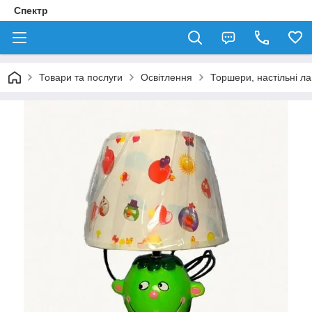
Спектр
Товари та послуги
Освітлення
Торшери, настільні л