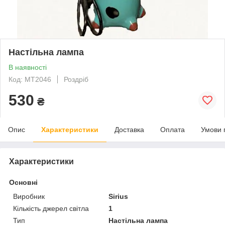
Настільна лампа
В наявності
Код: МТ2046
Роздріб
530
₴
Опис
Характеристики
Доставка
Оплата
Умови 
Характеристики
Основні
Виробник
Sirius
Кількість джерел світла
1
Тип
Настільна лампа