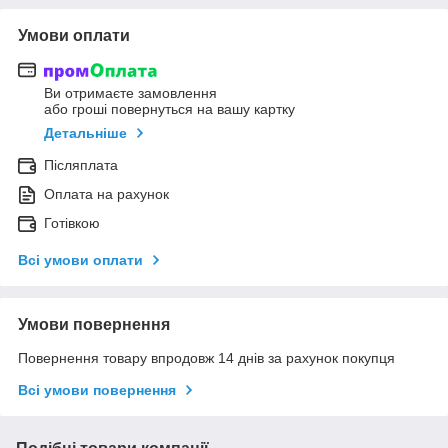
Умови оплати
Ви отримаєте замовлення
або гроші повернуться на вашу картку
Детальніше
Післяплата
Оплата на рахунок
Готівкою
Всі умови оплати
Умови повернення
Повернення товару впродовж 14 днів за рахунок покупця
Всі умови повернення