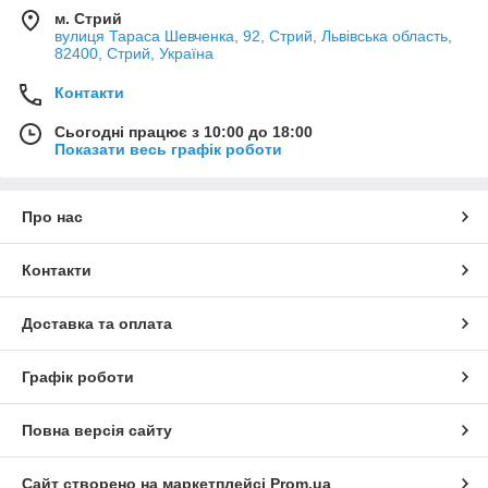
м. Стрий
вулиця Тараса Шевченка, 92, Стрий, Львівська область,
82400, Стрий, Україна
Контакти
Сьогодні працює з 10:00 до 18:00
Показати весь графік роботи
Про нас
Контакти
Доставка та оплата
Графік роботи
Повна версія сайту
Сайт створено на маркетплейсі
Prom.ua