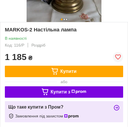
MARKOS-2 Настільна лампа
В наявності
Код: 116/P
Роздріб
1 185
₴
Купити
або
Купити з
Що таке купити з Пром?
Замовлення під захистом