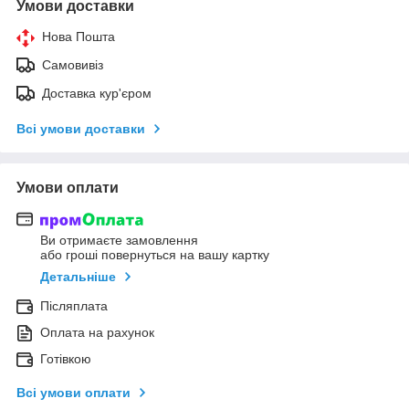
Умови доставки
Нова Пошта
Самовивіз
Доставка кур'єром
Всі умови доставки
Умови оплати
Ви отримаєте замовлення
або гроші повернуться на вашу картку
Детальніше
Післяплата
Оплата на рахунок
Готівкою
Всі умови оплати