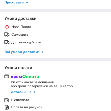
Приховати
Умови доставки
Нова Пошта
Самовивіз
Доставка кур'єром
Всі умови доставки
Умови оплати
Ви отримаєте замовлення
або гроші повернуться на вашу картку
Детальніше
Післяплата
Оплата на рахунок