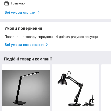
Готівкою
Всі умови оплати
Умови повернення
Повернення товару впродовж 14 днів за рахунок покупця
Всі умови повернення
Подібні товари компанії