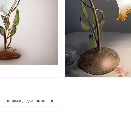
Інформація для замовлення