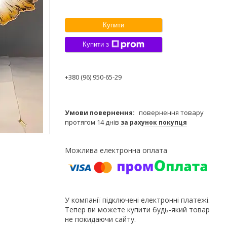
Купити
Купити з
+380 (96) 950-65-29
повернення товару
протягом 14 днів
за рахунок покупця
У компанії підключені електронні платежі.
Тепер ви можете купити будь-який товар
не покидаючи сайту.