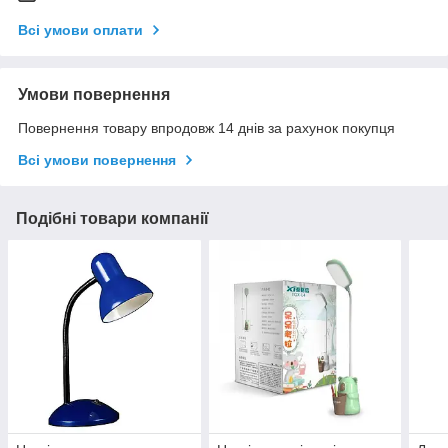
Всі умови оплати
Умови повернення
Повернення товару впродовж 14 днів за рахунок покупця
Всі умови повернення
Подібні товари компанії