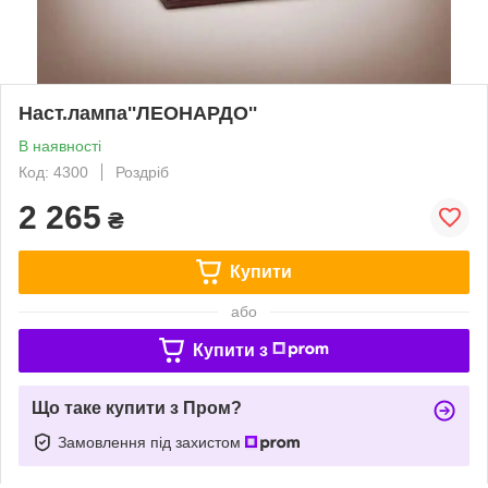
Наст.лампа''ЛЕОНАРДО''
В наявності
Код: 4300
Роздріб
2 265
₴
Купити
або
Купити з
Що таке купити з Пром?
Замовлення під захистом