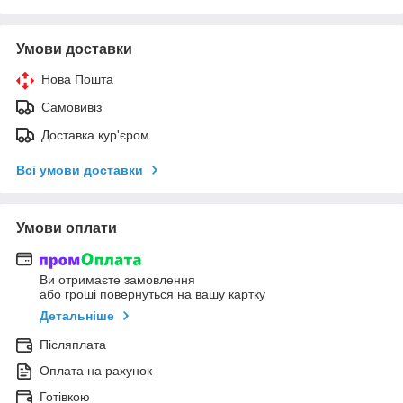
Умови доставки
Нова Пошта
Самовивіз
Доставка кур'єром
Всі умови доставки
Умови оплати
Ви отримаєте замовлення
або гроші повернуться на вашу картку
Детальніше
Післяплата
Оплата на рахунок
Готівкою