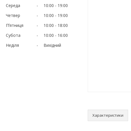
Середа
10:00
19:00
Четвер
10:00
19:00
Пʼятниця
10:00
18:00
Субота
10:00
16:00
Неділя
Вихідний
Характеристики