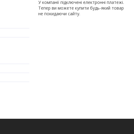
У компанії підключені електронні платежі.
Тепер ви можете купити будь-який товар
не покидаючи сайту.