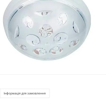
Інформація для замовлення