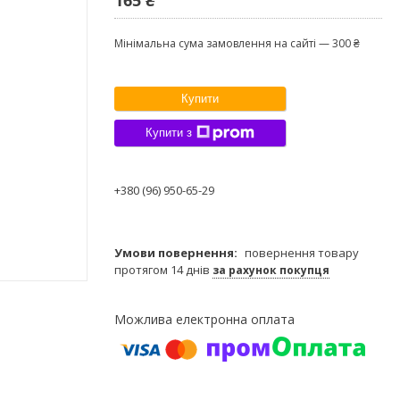
Мінімальна сума замовлення на сайті — 300 ₴
Купити
Купити з
+380 (96) 950-65-29
повернення товару
протягом 14 днів
за рахунок покупця