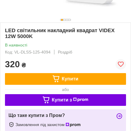
LED світильник накладний квадрат VIDEX
12W 5000K
В наявності
Код: VL-DLSS-125-4094
Роздріб
320
₴
Купити
або
Купити з
Що таке купити з Пром?
Замовлення під захистом