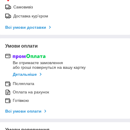
Самовивіз
Доставка кур'єром
Всі умови доставки
Умови оплати
Ви отримаєте замовлення
або гроші повернуться на вашу картку
Детальніше
Післяплата
Оплата на рахунок
Готівкою
Всі умови оплати
Умови повернення