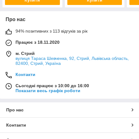
Про нас
94% позитивних з 113 відгуків за рік
Працює з 18.11.2020
м. Стрий
вулиця Тараса Шевченка, 92, Стрий, Львівська область,
82400, Стрий, Україна
Контакти
Сьогодні працює з 10:00 до 16:00
Показати весь графік роботи
Про нас
Контакти