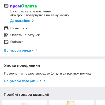
Ви отримаєте замовлення
або гроші повернуться на вашу картку
Детальніше
Післяплата
Оплата на рахунок
Готівкою
Всі умови оплати
Умови повернення
Повернення товару впродовж 14 днів за рахунок покупця
Всі умови повернення
Подібні товари компанії