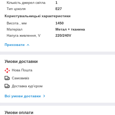
Кількість джерел світла
1
Тип цоколя
E27
Користувальницькі характеристики
Висота , мм
1450
Матеріал
Метал + тканина
Напуга живлення, V
220/240V
Приховати
Умови доставки
Нова Пошта
Самовивіз
Доставка кур'єром
Всі умови доставки
Умови оплати