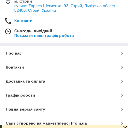
м. Стрий
вулиця Тараса Шевченка, 92, Стрий, Львівська область,
82400, Стрий, Україна
Контакти
Сьогодні вихідний
Показати весь графік роботи
Про нас
Контакти
Доставка та оплата
Графік роботи
Повна версія сайту
Сайт створено на маркетплейсі
Prom.ua