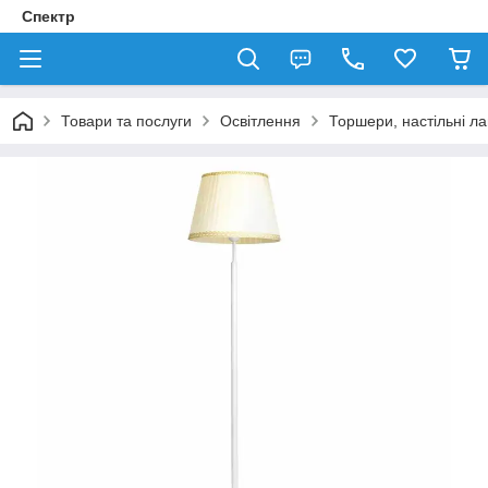
Спектр
Товари та послуги
Освітлення
Торшери, настільні л