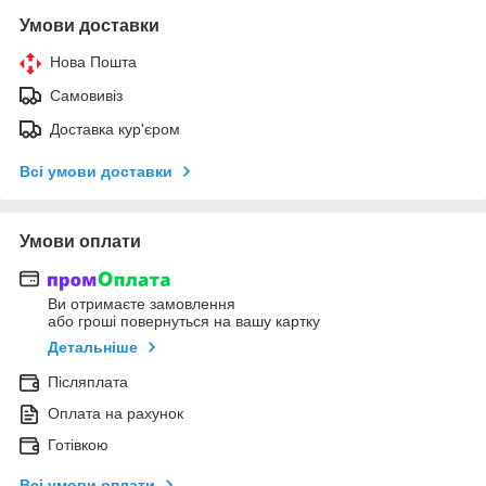
Умови доставки
Нова Пошта
Самовивіз
Доставка кур'єром
Всі умови доставки
Умови оплати
Ви отримаєте замовлення
або гроші повернуться на вашу картку
Детальніше
Післяплата
Оплата на рахунок
Готівкою
Всі умови оплати