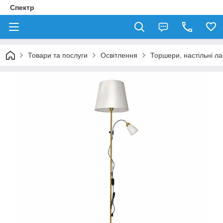
Спектр
Товари та послуги
Освітлення
Торшери, настільні л