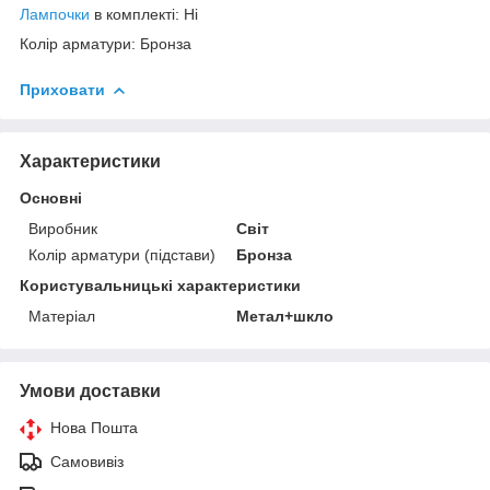
Лампочки
в комплекті: Ні
Колір арматури: Бронза
Приховати
Характеристики
Основні
Виробник
Світ
Колір арматури (підстави)
Бронза
Користувальницькі характеристики
Матеріал
Метал+шкло
Умови доставки
Нова Пошта
Самовивіз