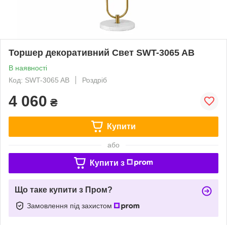
Торшер декоративний Свет SWT-3065 AB
В наявності
Код: SWT-3065 AB
Роздріб
4 060
₴
Купити
або
Купити з
Що таке купити з Пром?
Замовлення під захистом