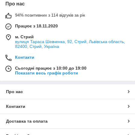
Про нас
94% позитивних з 114 відгуків за рік
Працює з 18.11.2020
м. Стрий
вулиця Тараса Шевченка, 92, Стрий, Львівська область,
82400, Стрий, Україна
Контакти
Сьогодні працює з 10:00 до 19:00
Показати весь графік роботи
Про нас
Контакти
Доставка та оплата