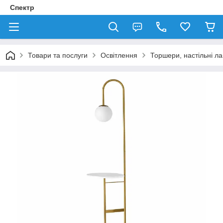
Спектр
Товари та послуги
Освітлення
Торшери, настільні л