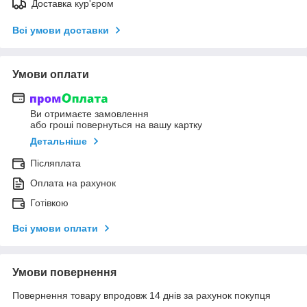
Доставка кур'єром
Всі умови доставки
Умови оплати
Ви отримаєте замовлення
або гроші повернуться на вашу картку
Детальніше
Післяплата
Оплата на рахунок
Готівкою
Всі умови оплати
Умови повернення
Повернення товару впродовж 14 днів за рахунок покупця