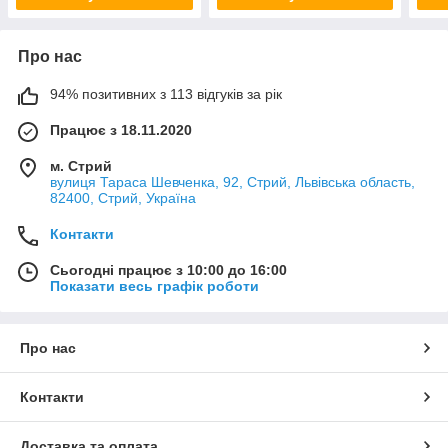
Про нас
94% позитивних з 113 відгуків за рік
Працює з 18.11.2020
м. Стрий
вулиця Тараса Шевченка, 92, Стрий, Львівська область,
82400, Стрий, Україна
Контакти
Сьогодні працює з 10:00 до 16:00
Показати весь графік роботи
Про нас
Контакти
Доставка та оплата