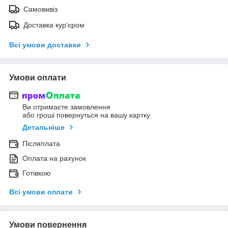
Самовивіз
Доставка кур'єром
Всі умови доставки
Умови оплати
Ви отримаєте замовлення
або гроші повернуться на вашу картку
Детальніше
Післяплата
Оплата на рахунок
Готівкою
Всі умови оплати
Умови повернення