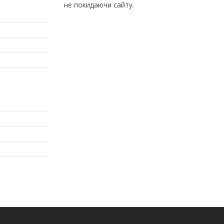
не покидаючи сайту.