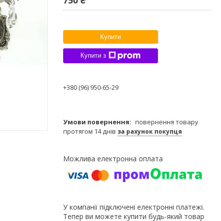
Купити
Купити з
+380 (96) 950-65-29
повернення товару
протягом 14 днів
за рахунок покупця
У компанії підключені електронні платежі.
Тепер ви можете купити будь-який товар