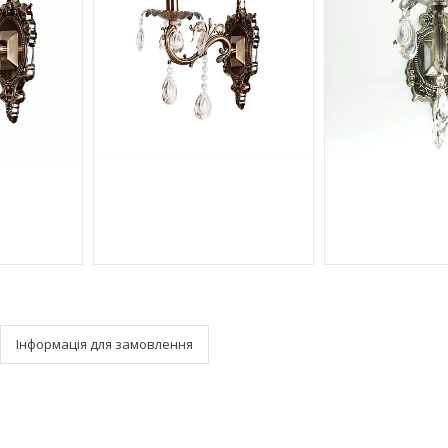
Інформація для замовлення