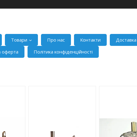
Товари
Про нас
Контакти
Доставка
а оферта
Політика конфіденційності