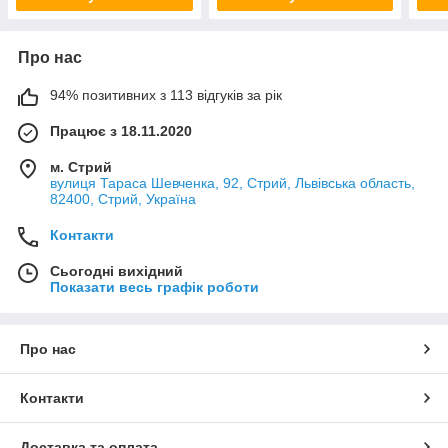
Про нас
94% позитивних з 113 відгуків за рік
Працює з 18.11.2020
м. Стрий
вулиця Тараса Шевченка, 92, Стрий, Львівська область,
82400, Стрий, Україна
Контакти
Сьогодні вихідний
Показати весь графік роботи
Про нас
Контакти
Доставка та оплата