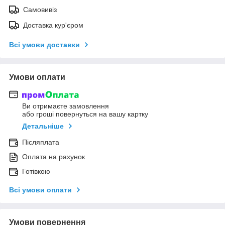
Самовивіз
Доставка кур'єром
Всі умови доставки
Умови оплати
Ви отримаєте замовлення
або гроші повернуться на вашу картку
Детальніше
Післяплата
Оплата на рахунок
Готівкою
Всі умови оплати
Умови повернення