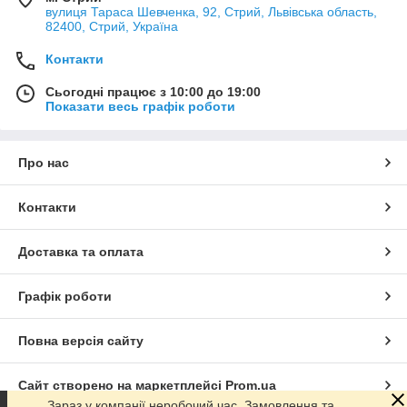
вулиця Тараса Шевченка, 92, Стрий, Львівська область,
82400, Стрий, Україна
Контакти
Сьогодні працює з 10:00 до 19:00
Показати весь графік роботи
Про нас
Контакти
Доставка та оплата
Графік роботи
Повна версія сайту
Сайт створено на маркетплейсі
Prom.ua
Зараз у компанії неробочий час. Замовлення та