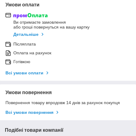
Умови оплати
Ви отримаєте замовлення
або гроші повернуться на вашу картку
Детальніше
Післяплата
Оплата на рахунок
Готівкою
Всі умови оплати
Умови повернення
Повернення товару впродовж 14 днів за рахунок покупця
Всі умови повернення
Подібні товари компанії