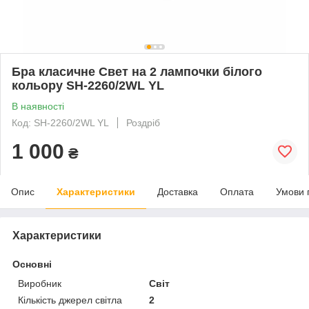
Бра класичне Свет на 2 лампочки білого
кольору SH-2260/2WL YL
В наявності
Код: SH-2260/2WL YL
Роздріб
1 000
₴
Опис
Характеристики
Доставка
Оплата
Умови 
Характеристики
Основні
Виробник
Світ
Кількість джерел світла
2