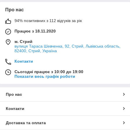
Про нас
94% позитивних з 112 відгуків за рік
Працює з 18.11.2020
м. Стрий
вулиця Тараса Шевченка, 92, Стрий, Львівська область,
82400, Стрий, Україна
Контакти
Сьогодні працює з 10:00 до 19:00
Показати весь графік роботи
Про нас
Контакти
Доставка та оплата