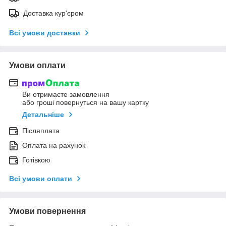
Доставка кур'єром
Всі умови доставки
Умови оплати
Ви отримаєте замовлення
або гроші повернуться на вашу картку
Детальніше
Післяплата
Оплата на рахунок
Готівкою
Всі умови оплати
Умови повернення