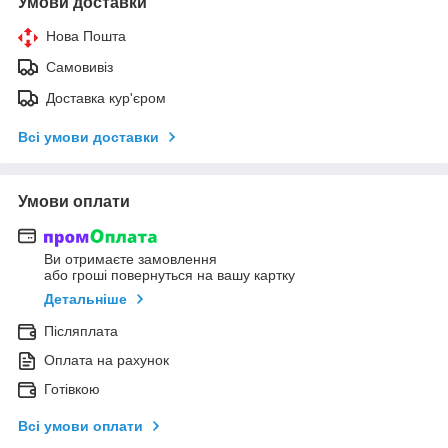
Умови доставки
Нова Пошта
Самовивіз
Доставка кур'єром
Всі умови доставки
Умови оплати
Ви отримаєте замовлення
або гроші повернуться на вашу картку
Детальніше
Післяплата
Оплата на рахунок
Готівкою
Всі умови оплати