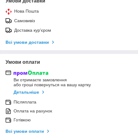
Умови доставки
Нова Пошта
Самовивіз
Доставка кур'єром
Всі умови доставки
Умови оплати
Ви отримаєте замовлення
або гроші повернуться на вашу картку
Детальніше
Післяплата
Оплата на рахунок
Готівкою
Всі умови оплати