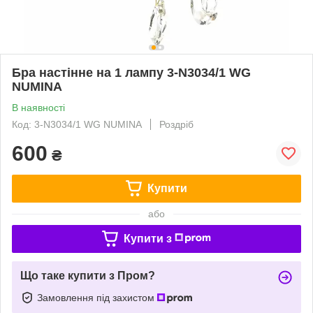
Бра настінне на 1 лампу 3-N3034/1 WG
NUMINA
В наявності
Код: 3-N3034/1 WG NUMINA
Роздріб
600
₴
Купити
або
Купити з
Що таке купити з Пром?
Замовлення під захистом