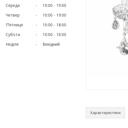
Середа
10:00
19:00
Четвер
10:00
19:00
Пʼятниця
10:00
18:00
Субота
10:00
16:00
Неділя
Вихідний
Характеристики