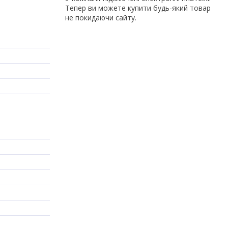
Тепер ви можете купити будь-який товар
не покидаючи сайту.