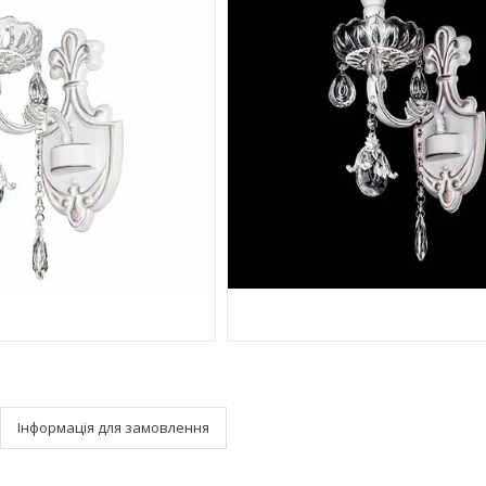
Інформація для замовлення