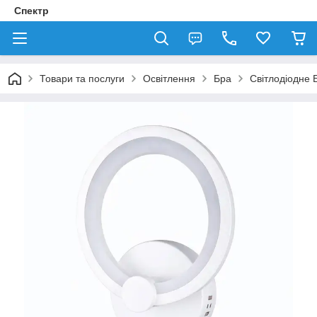
Спектр
Товари та послуги
Освітлення
Бра
Світлодіодне 