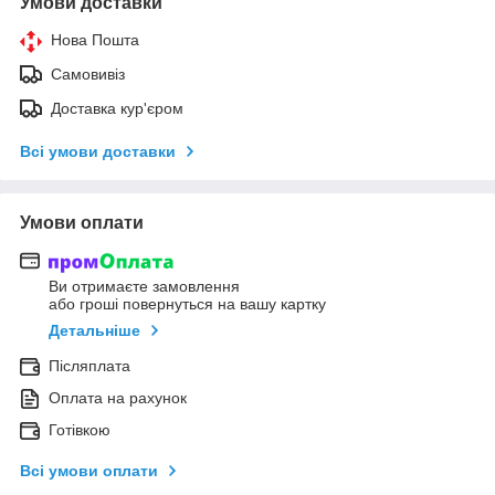
Умови доставки
Нова Пошта
Самовивіз
Доставка кур'єром
Всі умови доставки
Умови оплати
Ви отримаєте замовлення
або гроші повернуться на вашу картку
Детальніше
Післяплата
Оплата на рахунок
Готівкою
Всі умови оплати