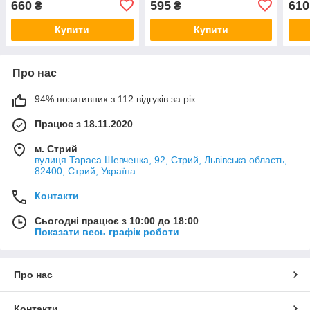
660
595
610
₴
₴
Купити
Купити
Про нас
94% позитивних з 112 відгуків за рік
Працює з 18.11.2020
м. Стрий
вулиця Тараса Шевченка, 92, Стрий, Львівська область,
82400, Стрий, Україна
Контакти
Сьогодні працює з 10:00 до 18:00
Показати весь графік роботи
Про нас
Контакти