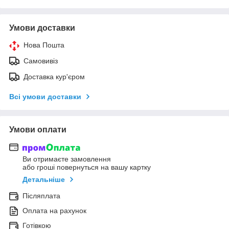
Умови доставки
Нова Пошта
Самовивіз
Доставка кур'єром
Всі умови доставки
Умови оплати
Ви отримаєте замовлення
або гроші повернуться на вашу картку
Детальніше
Післяплата
Оплата на рахунок
Готівкою