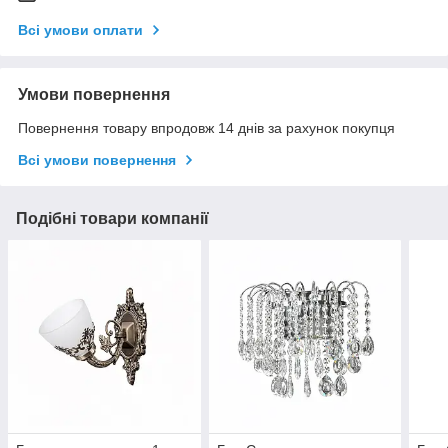
Всі умови оплати
Умови повернення
Повернення товару впродовж 14 днів за рахунок покупця
Всі умови повернення
Подібні товари компанії