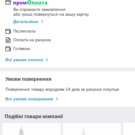
Ви отримаєте замовлення
або гроші повернуться на вашу картку
Детальніше
Післяплата
Оплата на рахунок
Готівкою
Всі умови оплати
Умови повернення
Повернення товару впродовж 14 днів за рахунок покупця
Всі умови повернення
Подібні товари компанії