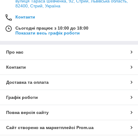
вулиця Тараса Шевченка, 92, Стрий, Львівська область,
82400, Стрий, Україна
Контакти
Сьогодні працює з 10:00 до 18:00
Показати весь графік роботи
Про нас
Контакти
Доставка та оплата
Графік роботи
Повна версія сайту
Сайт створено на маркетплейсі
Prom.ua