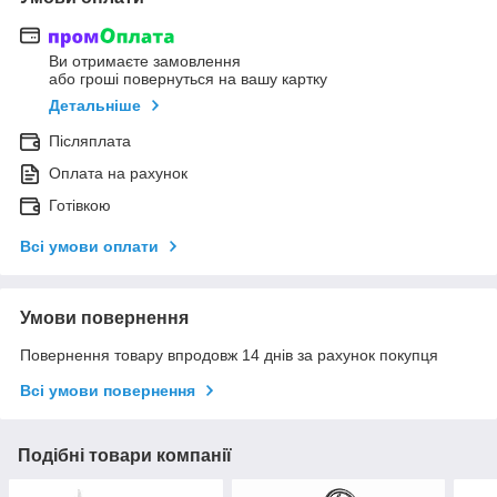
Ви отримаєте замовлення
або гроші повернуться на вашу картку
Детальніше
Післяплата
Оплата на рахунок
Готівкою
Всі умови оплати
Умови повернення
Повернення товару впродовж 14 днів за рахунок покупця
Всі умови повернення
Подібні товари компанії