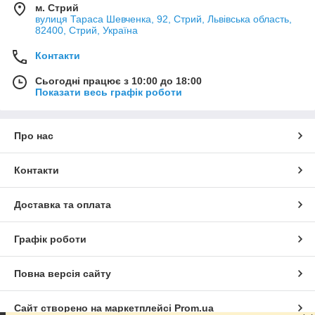
м. Стрий
вулиця Тараса Шевченка, 92, Стрий, Львівська область,
82400, Стрий, Україна
Контакти
Сьогодні працює з 10:00 до 18:00
Показати весь графік роботи
Про нас
Контакти
Доставка та оплата
Графік роботи
Повна версія сайту
Сайт створено на маркетплейсі
Prom.ua