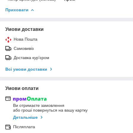
Приховати
Умови доставки
Нова Пошта
Самовивіз
Доставка кур'єром
Всі умови доставки
Умови оплати
Ви отримаєте замовлення
або гроші повернуться на вашу картку
Детальніше
Післяплата