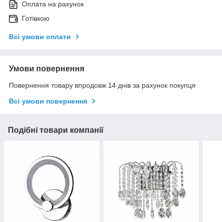
Оплата на рахунок
Готівкою
Всі умови оплати
Умови повернення
Повернення товару впродовж 14 днів за рахунок покупця
Всі умови повернення
Подібні товари компанії