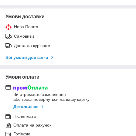
Умови доставки
Нова Пошта
Самовивіз
Доставка кур'єром
Всі умови доставки
Умови оплати
Ви отримаєте замовлення
або гроші повернуться на вашу картку
Детальніше
Післяплата
Оплата на рахунок
Готівкою