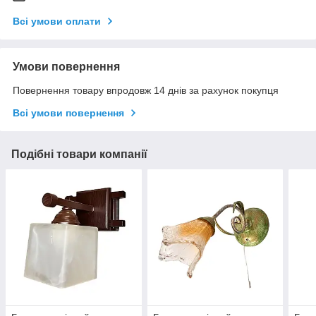
Всі умови оплати
Умови повернення
Повернення товару впродовж 14 днів за рахунок покупця
Всі умови повернення
Подібні товари компанії