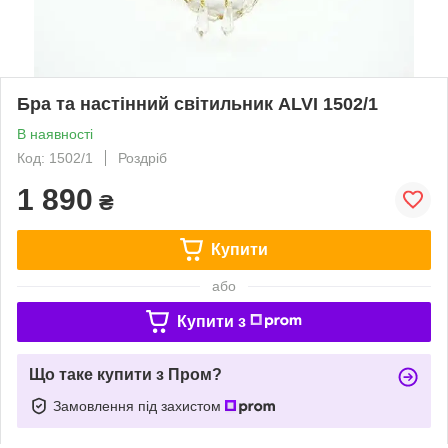
Брa та настінний світильник АLVI 1502/1
В наявності
Код: 1502/1
Роздріб
1 890
₴
Купити
або
Купити з
Що таке купити з Пром?
Замовлення під захистом