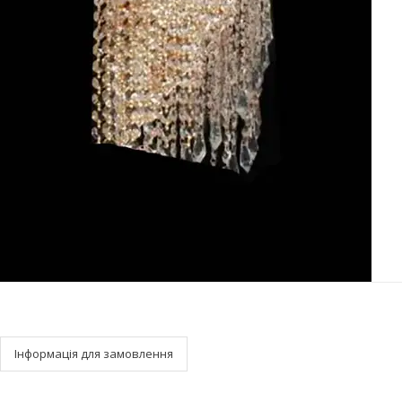
Інформація для замовлення