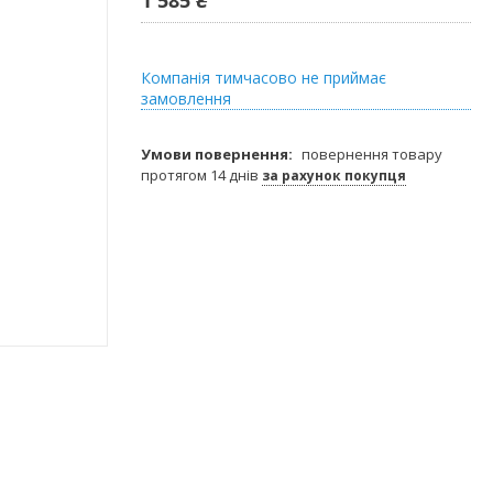
Компанія тимчасово не приймає
замовлення
повернення товару
протягом 14 днів
за рахунок покупця