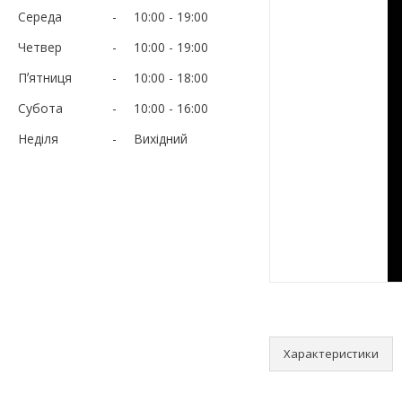
Середа
10:00
19:00
Четвер
10:00
19:00
Пʼятниця
10:00
18:00
Субота
10:00
16:00
Неділя
Вихідний
Характеристики