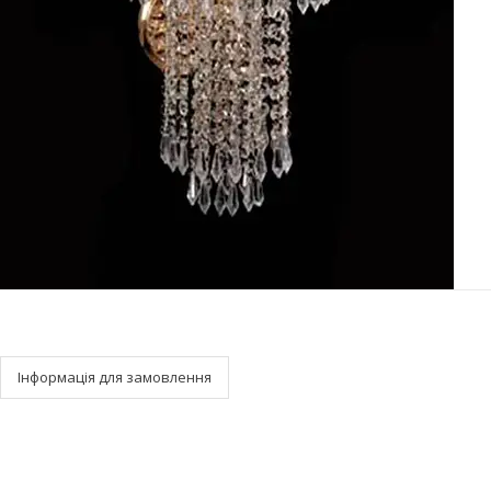
Інформація для замовлення