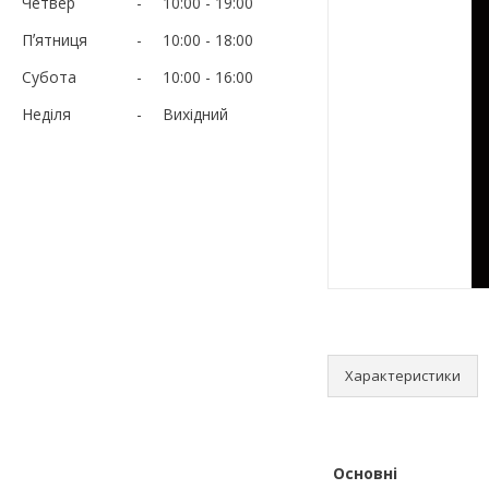
Четвер
10:00
19:00
Пʼятниця
10:00
18:00
Субота
10:00
16:00
Неділя
Вихідний
Характеристики
Основні