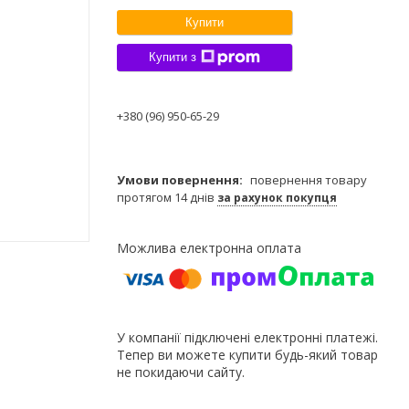
Купити
Купити з
+380 (96) 950-65-29
повернення товару
протягом 14 днів
за рахунок покупця
У компанії підключені електронні платежі.
Тепер ви можете купити будь-який товар
не покидаючи сайту.