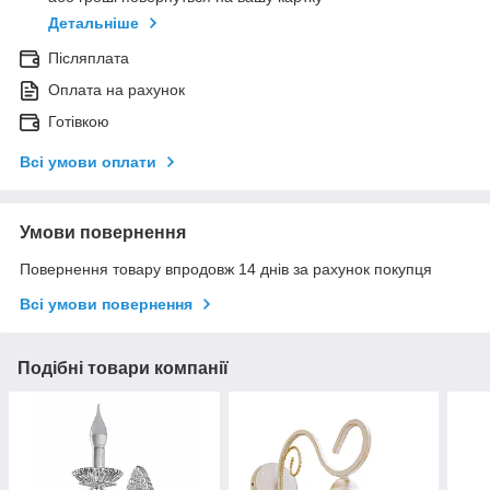
Детальніше
Післяплата
Оплата на рахунок
Готівкою
Всі умови оплати
Умови повернення
Повернення товару впродовж 14 днів за рахунок покупця
Всі умови повернення
Подібні товари компанії