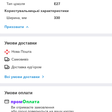
Тип цоколя
E27
Користувальницькі характеристики
Ширина, мм
330
Приховати
Умови доставки
Нова Пошта
Самовивіз
Доставка кур'єром
Всі умови доставки
Умови оплати
Ви отримаєте замовлення
або гроші повернуться на вашу картку