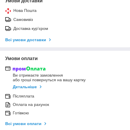
Умови доставки
Нова Пошта
Самовивіз
Доставка кур'єром
Всі умови доставки
Умови оплати
Ви отримаєте замовлення
або гроші повернуться на вашу картку
Детальніше
Післяплата
Оплата на рахунок
Готівкою
Всі умови оплати