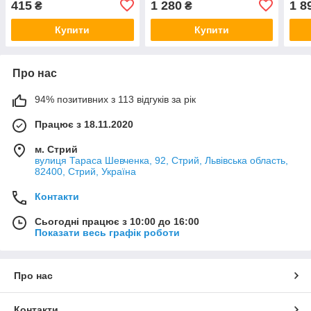
415
1 280
1 8
₴
₴
Купити
Купити
Про нас
94% позитивних з 113 відгуків за рік
Працює з 18.11.2020
м. Стрий
вулиця Тараса Шевченка, 92, Стрий, Львівська область,
82400, Стрий, Україна
Контакти
Сьогодні працює з 10:00 до 16:00
Показати весь графік роботи
Про нас
Контакти