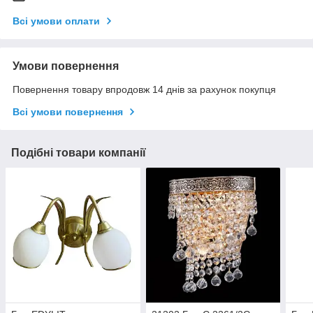
Всі умови оплати
Умови повернення
Повернення товару впродовж 14 днів за рахунок покупця
Всі умови повернення
Подібні товари компанії