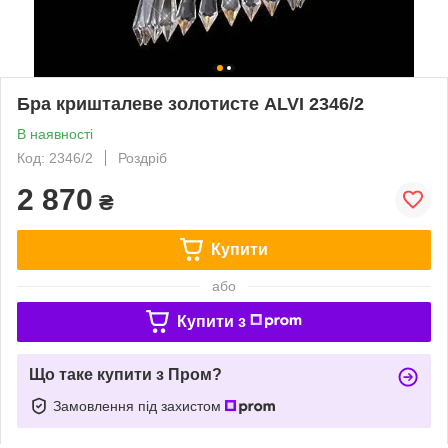
Бра кришталеве золотисте ALVI 2346/2
В наявності
Код: 2346/2
Роздріб
2 870
₴
Купити
або
Купити з
Що таке купити з Пром?
Замовлення під захистом