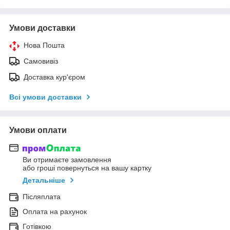
Умови доставки
Нова Пошта
Самовивіз
Доставка кур'єром
Всі умови доставки
Умови оплати
Ви отримаєте замовлення
або гроші повернуться на вашу картку
Детальніше
Післяплата
Оплата на рахунок
Готівкою