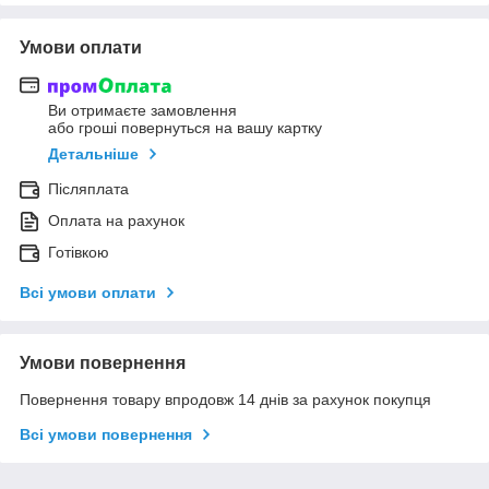
Умови оплати
Ви отримаєте замовлення
або гроші повернуться на вашу картку
Детальніше
Післяплата
Оплата на рахунок
Готівкою
Всі умови оплати
Умови повернення
Повернення товару впродовж 14 днів за рахунок покупця
Всі умови повернення