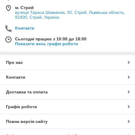
м. Стрий
вулиця Тараса Шевченка, 92, Стрий, Львівська область,
82400, Стрий, Україна
Контакти
Сьогодні працює з 10:00 до 18:00
Показати весь графік роботи
Про нас
Контакти
Доставка та оплата
Графік роботи
Повна версія сайту