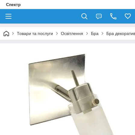
Спектр
Товари та послуги
Освітлення
Бра
Бра декорати