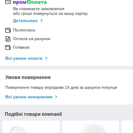
Ви отримаєте замовлення
або гроші повернуться на вашу картку
Детальніше
Післяплата
Оплата на рахунок
Готівкою
Всі умови оплати
Умови повернення
Повернення товару впродовж 14 днів за рахунок покупця
Всі умови повернення
Подібні товари компанії