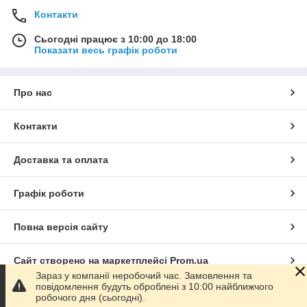
Контакти
Сьогодні працює з 10:00 до 18:00
Показати весь графік роботи
Про нас
Контакти
Доставка та оплата
Графік роботи
Повна версія сайту
Сайт створено на маркетплейсі
Prom.ua
Зараз у компанії неробочий час. Замовлення та
повідомлення будуть оброблені з 10:00 найближчого
Політика конфіденційності
робочого дня (сьогодні).