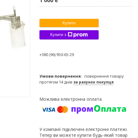
Купити
Купити з
+380 (96) 950-65-29
повернення товару
протягом 14 днів
за рахунок покупця
У компанії підключені електронні платежі.
Тепер ви можете купити будь-який товар