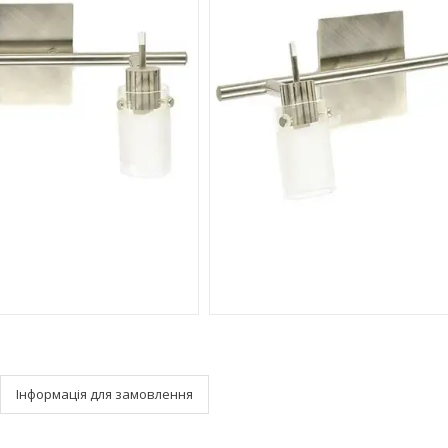
Інформація для замовлення