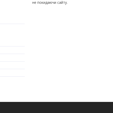
не покидаючи сайту.