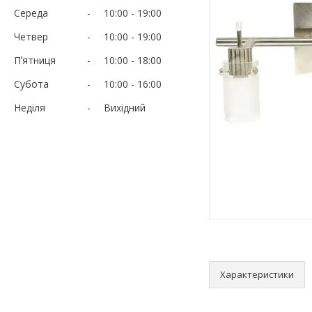
Середа
10:00
19:00
Четвер
10:00
19:00
Пʼятниця
10:00
18:00
Субота
10:00
16:00
Неділя
Вихідний
Характеристики