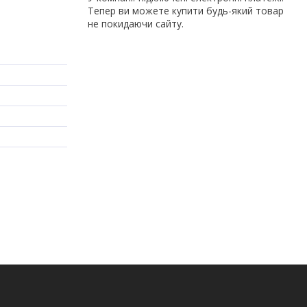
Тепер ви можете купити будь-який товар
не покидаючи сайту.