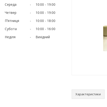
Середа
10:00
19:00
Четвер
10:00
19:00
Пʼятниця
10:00
18:00
Субота
10:00
16:00
Неділя
Вихідний
Характеристики