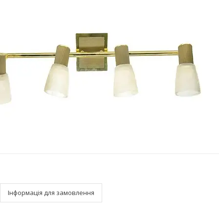
Інформація для замовлення