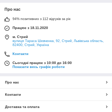
Про нас
94% позитивних з 112 відгуків за рік
Працює з 18.11.2020
м. Стрий
вулиця Тараса Шевченка, 92, Стрий, Львівська область,
82400, Стрий, Україна
Контакти
Сьогодні працює з 10:00 до 16:00
Показати весь графік роботи
Про нас
Контакти
Доставка та оплата