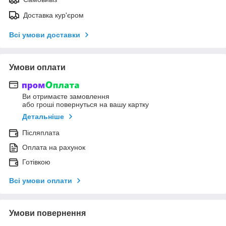
Доставка кур'єром
Всі умови доставки
Умови оплати
Ви отримаєте замовлення
або гроші повернуться на вашу картку
Детальніше
Післяплата
Оплата на рахунок
Готівкою
Всі умови оплати
Умови повернення