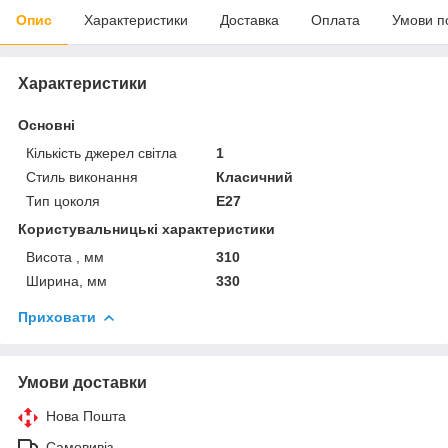
Опис
Характеристики
Доставка
Оплата
Умови п
Характеристики
Основні
Кількість джерел світла
1
Стиль виконання
Класичний
Тип цоколя
E27
Користувальницькі характеристики
Висота , мм
310
Ширина, мм
330
Приховати
Умови доставки
Нова Пошта
Самовивіз