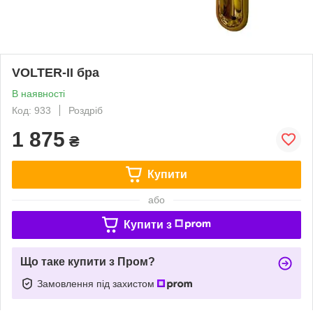
VOLTER-II бра
В наявності
Код: 933
Роздріб
1 875
₴
Купити
або
Купити з
Що таке купити з Пром?
Замовлення під захистом