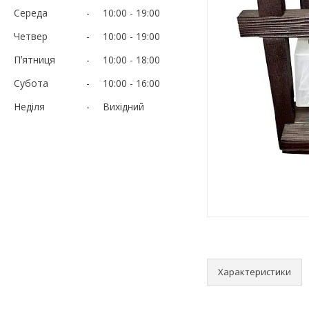
Середа
10:00
19:00
Четвер
10:00
19:00
Пʼятниця
10:00
18:00
Субота
10:00
16:00
Неділя
Вихідний
Характеристики