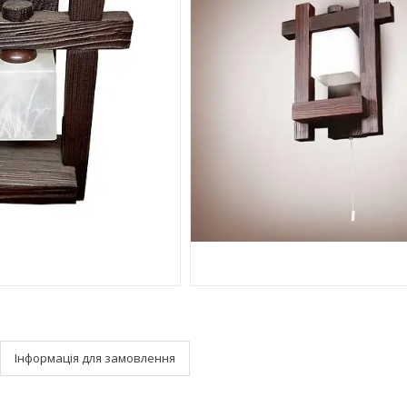
Інформація для замовлення