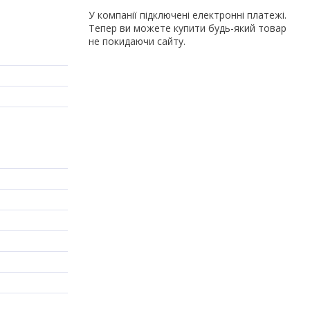
У компанії підключені електронні платежі.
Тепер ви можете купити будь-який товар
не покидаючи сайту.