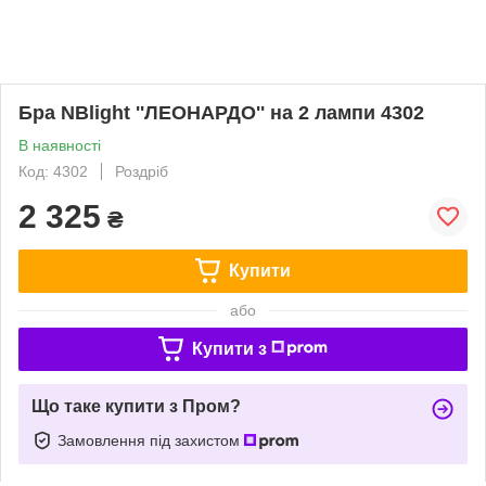
Бра NBlight ''ЛЕОНАРДО'' на 2 лампи 4302
В наявності
Код: 4302
Роздріб
2 325
₴
Купити
або
Купити з
Що таке купити з Пром?
Замовлення під захистом