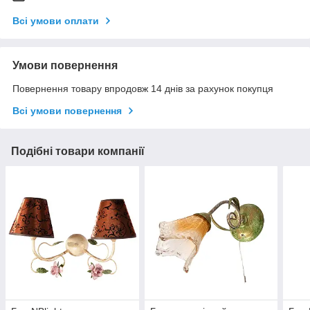
Всі умови оплати
Умови повернення
Повернення товару впродовж 14 днів за рахунок покупця
Всі умови повернення
Подібні товари компанії