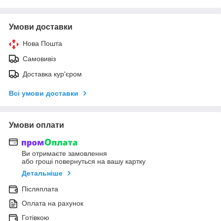
Умови доставки
Нова Пошта
Самовивіз
Доставка кур'єром
Всі умови доставки
Умови оплати
Ви отримаєте замовлення
або гроші повернуться на вашу картку
Детальніше
Післяплата
Оплата на рахунок
Готівкою