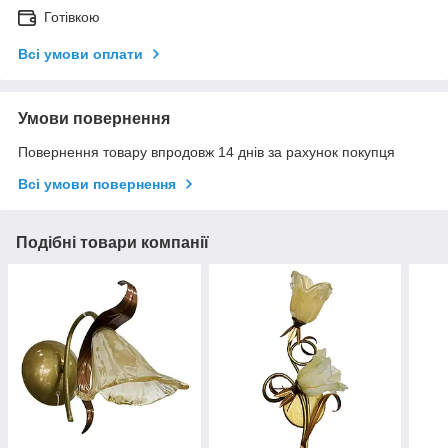
Готівкою
Всі умови оплати
Умови повернення
Повернення товару впродовж 14 днів за рахунок покупця
Всі умови повернення
Подібні товари компанії