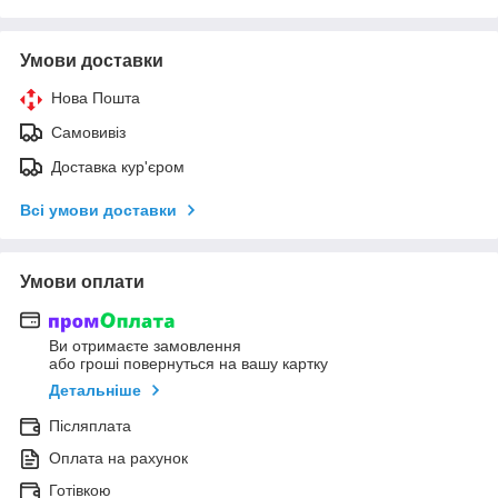
Умови доставки
Нова Пошта
Самовивіз
Доставка кур'єром
Всі умови доставки
Умови оплати
Ви отримаєте замовлення
або гроші повернуться на вашу картку
Детальніше
Післяплата
Оплата на рахунок
Готівкою