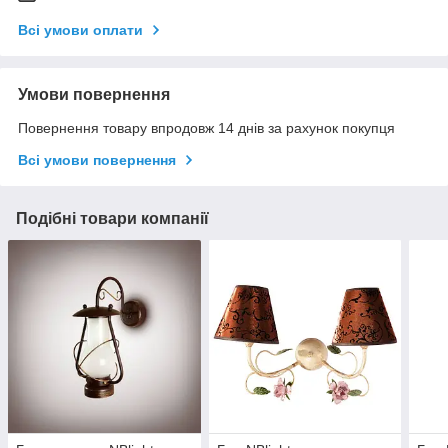
Всі умови оплати
Умови повернення
Повернення товару впродовж 14 днів за рахунок покупця
Всі умови повернення
Подібні товари компанії