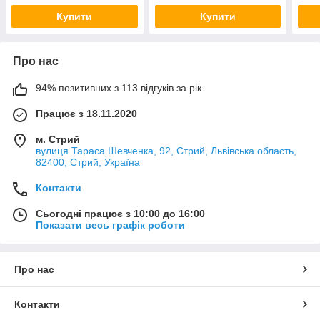
Купити
Купити
Про нас
94% позитивних з 113 відгуків за рік
Працює з 18.11.2020
м. Стрий
вулиця Тараса Шевченка, 92, Стрий, Львівська область,
82400, Стрий, Україна
Контакти
Сьогодні працює з 10:00 до 16:00
Показати весь графік роботи
Про нас
Контакти