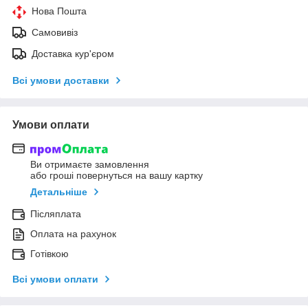
Нова Пошта
Самовивіз
Доставка кур'єром
Всі умови доставки
Умови оплати
Ви отримаєте замовлення
або гроші повернуться на вашу картку
Детальніше
Післяплата
Оплата на рахунок
Готівкою
Всі умови оплати