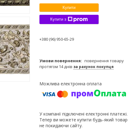
Купити
Купити з
+380 (96) 950-65-29
повернення товару
протягом 14 днів
за рахунок покупця
У компанії підключені електронні платежі.
Тепер ви можете купити будь-який товар
не покидаючи сайту.