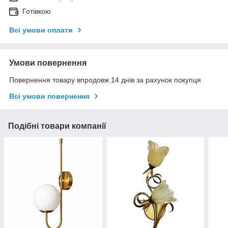
Готівкою
Всі умови оплати
Умови повернення
Повернення товару впродовж 14 днів за рахунок покупця
Всі умови повернення
Подібні товари компанії