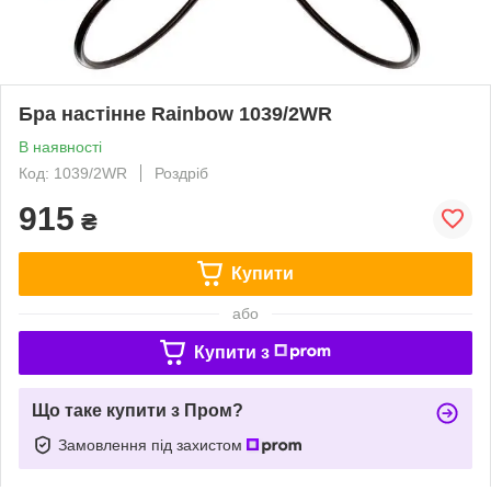
Бра настінне Rainbow 1039/2WR
В наявності
Код: 1039/2WR
Роздріб
915
₴
Купити
або
Купити з
Що таке купити з Пром?
Замовлення під захистом