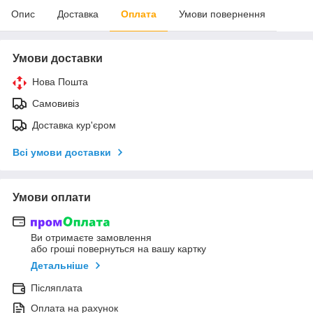
Опис
Доставка
Оплата
Умови повернення
Умови доставки
Нова Пошта
Самовивіз
Доставка кур'єром
Всі умови доставки
Умови оплати
Ви отримаєте замовлення
або гроші повернуться на вашу картку
Детальніше
Післяплата
Оплата на рахунок