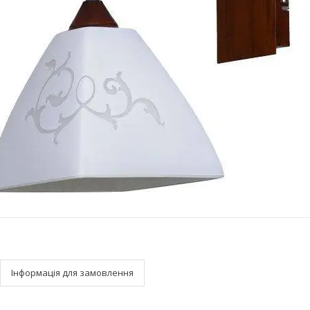
Інформація для замовлення