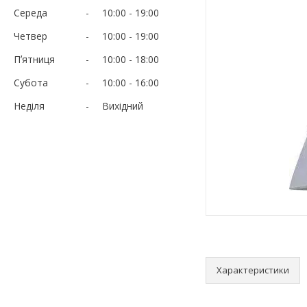
Середа
10:00
19:00
Четвер
10:00
19:00
Пʼятниця
10:00
18:00
Субота
10:00
16:00
Неділя
Вихідний
Характеристики