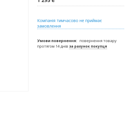
Компанія тимчасово не приймає
замовлення
повернення товару
протягом 14 днів
за рахунок покупця